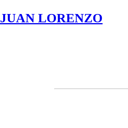
JUAN LORENZO