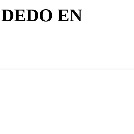
L DEDO EN