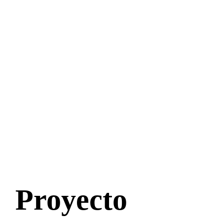
Proyecto