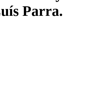
uís Parra.